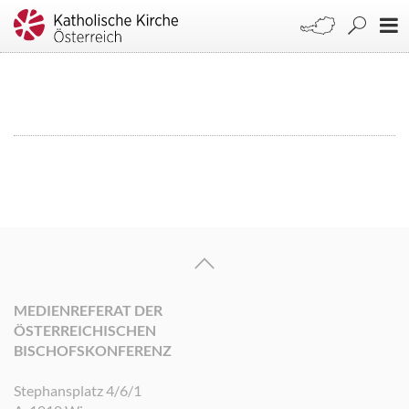
MEDIENREFERAT DER
ÖSTERREICHISCHEN
BISCHOFSKONFERENZ
Stephansplatz 4/6/1