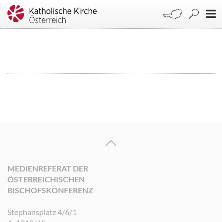
MEDIENREFERAT DER
ÖSTERREICHISCHEN
BISCHOFSKONFERENZ
Stephansplatz 4/6/1