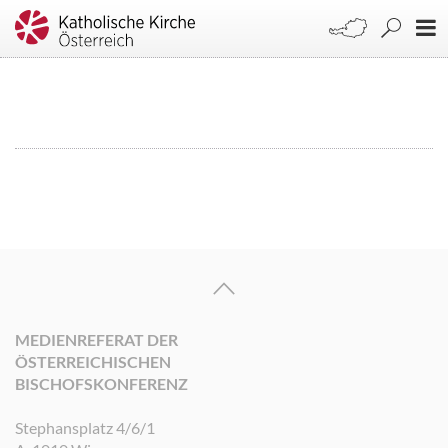
MEDIENREFERAT DER
ÖSTERREICHISCHEN
BISCHOFSKONFERENZ
Stephansplatz 4/6/1