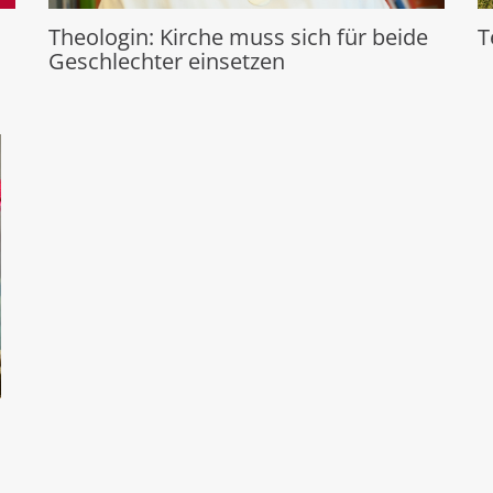
Theologin: Kirche muss sich für beide
T
Geschlechter einsetzen