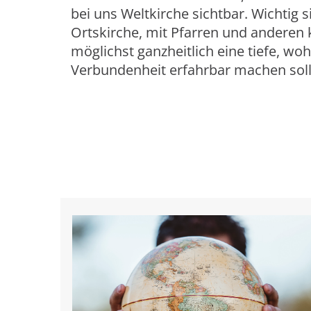
bei uns Weltkirche sichtbar. Wichtig
Ortskirche, mit Pfarren und anderen k
möglichst ganzheitlich eine tiefe, woh
Verbundenheit erfahrbar machen soll