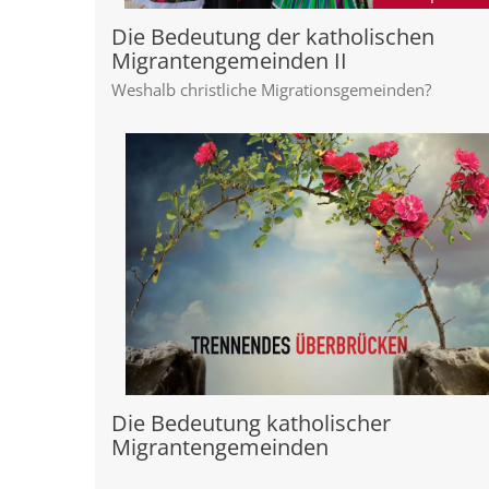
Die Bedeutung der katholischen
Migrantengemeinden II
Weshalb christliche Migrationsgemeinden?
Die Bedeutung katholischer
Migrantengemeinden