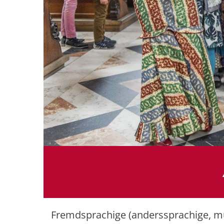
Fremdsprachige (anderssprachige, mu