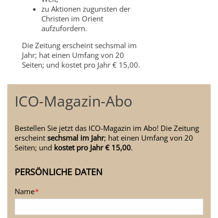
zu Aktionen zugunsten der
Christen im Orient
aufzufordern.
Die Zeitung erscheint sechsmal im
Jahr; hat einen Umfang von 20
Seiten; und kostet pro Jahr € 15,00.
ICO-Magazin-Abo
Bestellen Sie jetzt das ICO-Magazin im Abo! Die Zeitung
erscheint
sechsmal im Jahr
; hat einen Umfang von 20
Seiten; und
kostet pro Jahr € 15,00
.
PERSÖNLICHE DATEN
Name
*