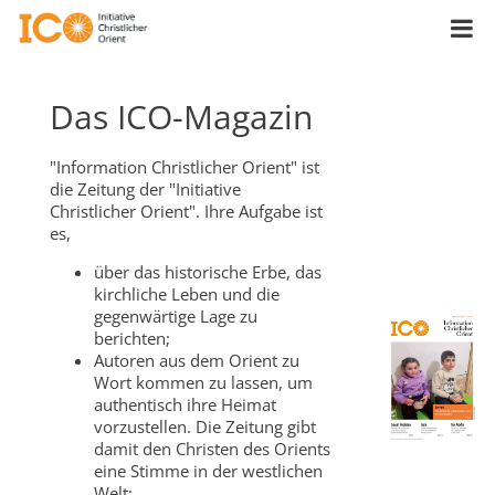
Das ICO-Magazin
"Information Christlicher Orient" ist
die Zeitung der "Initiative
Christlicher Orient". Ihre Aufgabe ist
es,
über das historische Erbe, das
kirchliche Leben und die
gegenwärtige Lage zu
berichten;
Autoren aus dem Orient zu
Wort kommen zu lassen, um
authentisch ihre Heimat
vorzustellen. Die Zeitung gibt
damit den Christen des Orients
eine Stimme in der westlichen
Welt;