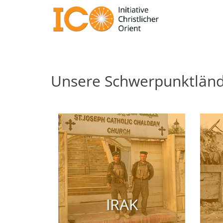
Unsere Schwerpunktlän
IRAK