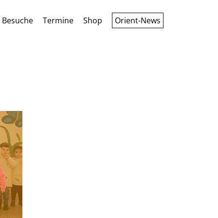
Besuche
Termine
Shop
Orient-News