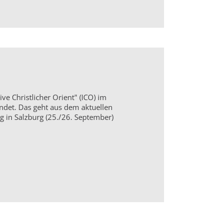
ive Christlicher Orient" (ICO) im
ndet. Das geht aus dem aktuellen
g in Salzburg (25./26. September)