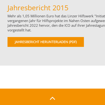
Jahresbericht 2015
Mehr als 1,05 Millionen Euro hat das Linzer Hilfswerk "Initiat
vergangenen Jahr für Hilfsprojekte im Nahen Osten aufgewe
Jahresbericht 2022 hervor, den die ICO auf ihrer Jahrestagun
vorgestellt hat.
JAHRESBERICHT HERUNTERLADEN (PDF)