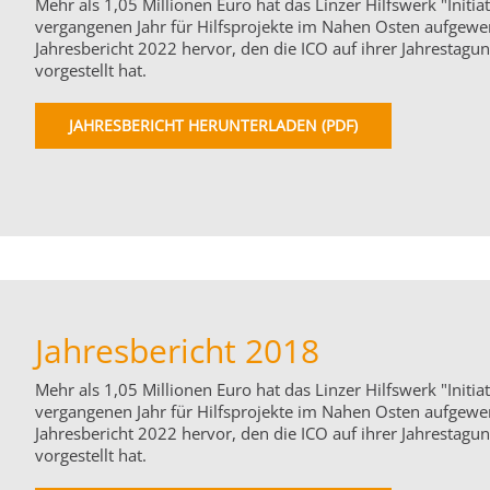
Mehr als 1,05 Millionen Euro hat das Linzer Hilfswerk "Initiat
vergangenen Jahr für Hilfsprojekte im Nahen Osten aufgewe
Jahresbericht 2022 hervor, den die ICO auf ihrer Jahrestagun
vorgestellt hat.
JAHRESBERICHT HERUNTERLADEN (PDF)
Jahresbericht 2018
Mehr als 1,05 Millionen Euro hat das Linzer Hilfswerk "Initiat
vergangenen Jahr für Hilfsprojekte im Nahen Osten aufgewe
Jahresbericht 2022 hervor, den die ICO auf ihrer Jahrestagun
vorgestellt hat.