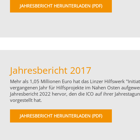
JAHRESBERICHT HERUNTERLADEN (PDF)
Jahresbericht 2017
Mehr als 1,05 Millionen Euro hat das Linzer Hilfswerk "Initiat
vergangenen Jahr für Hilfsprojekte im Nahen Osten aufgewe
Jahresbericht 2022 hervor, den die ICO auf ihrer Jahrestagun
vorgestellt hat.
JAHRESBERICHT HERUNTERLADEN (PDF)