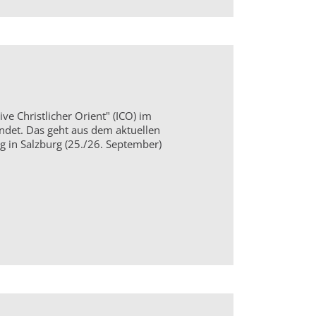
ive Christlicher Orient" (ICO) im
ndet. Das geht aus dem aktuellen
g in Salzburg (25./26. September)