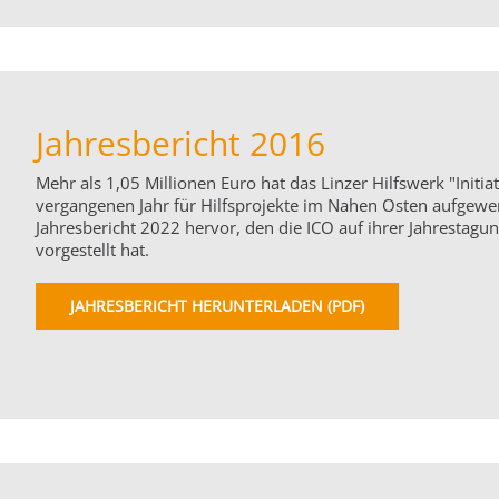
Jahresbericht 2016
Mehr als 1,05 Millionen Euro hat das Linzer Hilfswerk "Initiat
vergangenen Jahr für Hilfsprojekte im Nahen Osten aufgewe
Jahresbericht 2022 hervor, den die ICO auf ihrer Jahrestagun
vorgestellt hat.
JAHRESBERICHT HERUNTERLADEN (PDF)