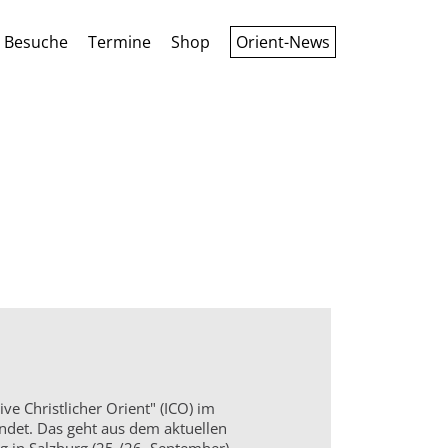
Besuche
Termine
Shop
Orient-News
ive Christlicher Orient" (ICO) im
ndet. Das geht aus dem aktuellen