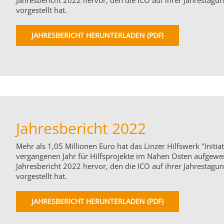
Jahresbericht 2022 hervor, den die ICO auf ihrer Jahrestagun
vorgestellt hat.
JAHRESBERICHT HERUNTERLADEN (PDF)
Jahresbericht 2022
Mehr als 1,05 Millionen Euro hat das Linzer Hilfswerk "Initiat
vergangenen Jahr für Hilfsprojekte im Nahen Osten aufgewe
Jahresbericht 2022 hervor, den die ICO auf ihrer Jahrestagun
vorgestellt hat.
JAHRESBERICHT HERUNTERLADEN (PDF)