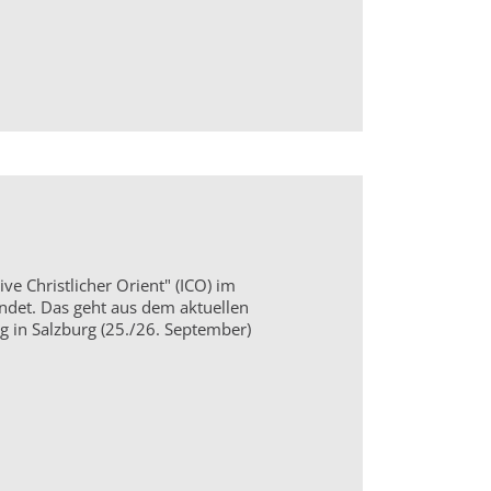
ive Christlicher Orient" (ICO) im
ndet. Das geht aus dem aktuellen
g in Salzburg (25./26. September)