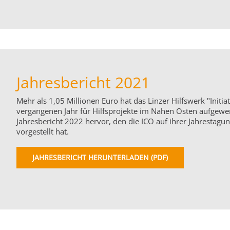
Jahresbericht 2021
Mehr als 1,05 Millionen Euro hat das Linzer Hilfswerk "Initiat
vergangenen Jahr für Hilfsprojekte im Nahen Osten aufgewe
Jahresbericht 2022 hervor, den die ICO auf ihrer Jahrestagun
vorgestellt hat.
JAHRESBERICHT HERUNTERLADEN (PDF)