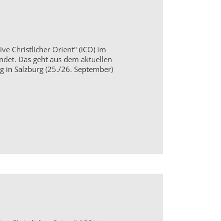
ive Christlicher Orient" (ICO) im
ndet. Das geht aus dem aktuellen
g in Salzburg (25./26. September)