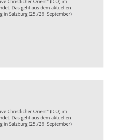
ive Christlicher Orient" (ICO) im
ndet. Das geht aus dem aktuellen
g in Salzburg (25./26. September)
ive Christlicher Orient" (ICO) im
ndet. Das geht aus dem aktuellen
g in Salzburg (25./26. September)