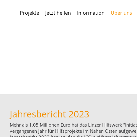
Projekte
Jetzt helfen
Information
Über uns
Jahresbericht 2023
Mehr als 1,05 Millionen Euro hat das Linzer Hilfswerk "Initiat
vergangenen Jahr für Hilfsprojekte im Nahen Osten aufgewe