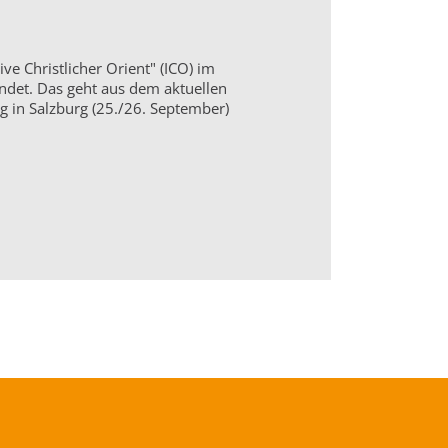
ive Christlicher Orient" (ICO) im
ndet. Das geht aus dem aktuellen
g in Salzburg (25./26. September)