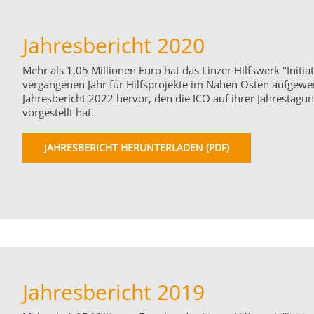
Jahresbericht 2020
Mehr als 1,05 Millionen Euro hat das Linzer Hilfswerk "Initiat
vergangenen Jahr für Hilfsprojekte im Nahen Osten aufgewe
Jahresbericht 2022 hervor, den die ICO auf ihrer Jahrestagun
vorgestellt hat.
JAHRESBERICHT HERUNTERLADEN (PDF)
Jahresbericht 2019