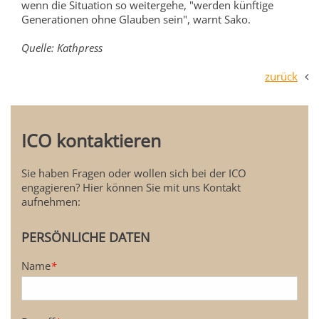
wenn die Situation so weitergehe, "werden künftige
Generationen ohne Glauben sein", warnt Sako.
Quelle: Kathpress
zurück
ICO kontaktieren
Sie haben Fragen oder wollen sich bei der ICO
engagieren? Hier können Sie mit uns Kontakt
aufnehmen:
PERSÖNLICHE DATEN
Name
*