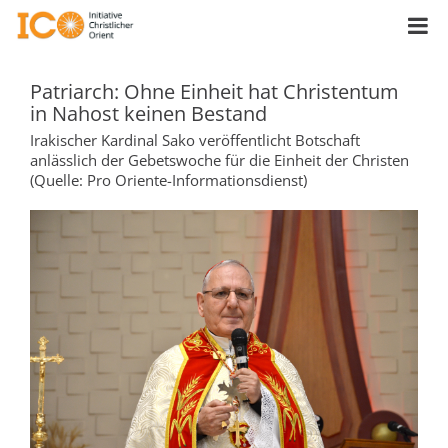
Patriarch: Ohne Einheit hat Christentum
in Nahost keinen Bestand
Irakischer Kardinal Sako veröffentlicht Botschaft
anlässlich der Gebetswoche für die Einheit der Christen
(Quelle: Pro Oriente-Informationsdienst)