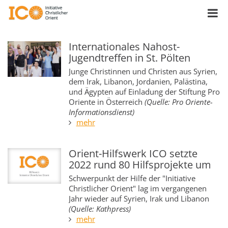
Internationales Nahost-
Jugendtreffen in St. Pölten
Junge Christinnen und Christen aus Syrien,
dem Irak, Libanon, Jordanien, Palästina,
und Ägypten auf Einladung der Stiftung Pro
Oriente in Österreich
(Quelle: Pro Oriente-
Informationsdienst)
mehr
Orient-Hilfswerk ICO setzte
2022 rund 80 Hilfsprojekte um
Schwerpunkt der Hilfe der "Initiative
Christlicher Orient" lag im vergangenen
Jahr wieder auf Syrien, Irak und Libanon
(Quelle: Kathpress)
mehr