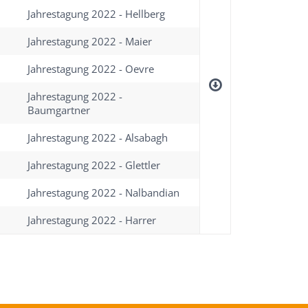
Jahrestagung 2022 - Hellberg
Jahrestagung 2022 - Maier
Jahrestagung 2022 - Oevre
Jahrestagung 2022 -
Baumgartner
Jahrestagung 2022 - Alsabagh
Jahrestagung 2022 - Glettler
Jahrestagung 2022 - Nalbandian
Jahrestagung 2022 - Harrer