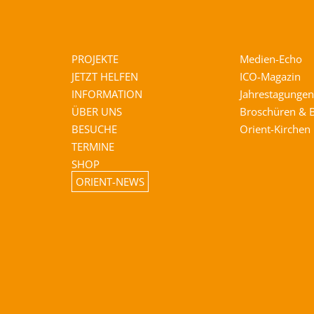
PROJEKTE
Medien-Echo
JETZT HELFEN
ICO-Magazin
INFORMATION
Jahrestagungen
ÜBER UNS
Broschüren & 
BESUCHE
Orient-Kirchen
TERMINE
SHOP
ORIENT-NEWS