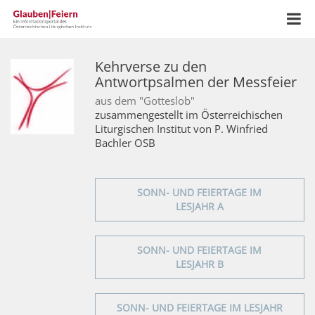
Kehrverse zu den
Antwortpsalmen der Messfeier
aus dem "Gotteslob"
zusammengestellt im Österreichischen
Liturgischen Institut von P. Winfried
Bachler OSB
SONN- UND FEIERTAGE IM
LESJAHR A
SONN- UND FEIERTAGE IM
LESJAHR B
SONN- UND FEIERTAGE IM LESJAHR