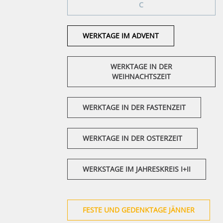
C
WERKTAGE IM ADVENT
WERKTAGE IN DER
WEIHNACHTSZEIT
WERKTAGE IN DER FASTENZEIT
WERKTAGE IN DER OSTERZEIT
WERKSTAGE IM JAHRESKREIS I+II
FESTE UND GEDENKTAGE JÄNNER