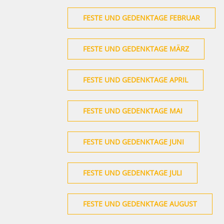
FESTE UND GEDENKTAGE FEBRUAR
FESTE UND GEDENKTAGE MÄRZ
FESTE UND GEDENKTAGE APRIL
FESTE UND GEDENKTAGE MAI
FESTE UND GEDENKTAGE JUNI
FESTE UND GEDENKTAGE JULI
FESTE UND GEDENKTAGE AUGUST