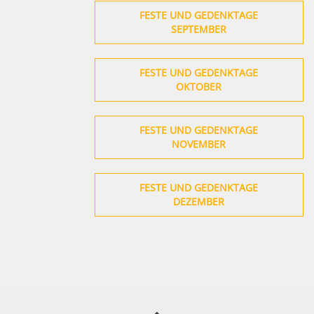
FESTE UND GEDENKTAGE
SEPTEMBER
FESTE UND GEDENKTAGE
OKTOBER
FESTE UND GEDENKTAGE
NOVEMBER
FESTE UND GEDENKTAGE
DEZEMBER