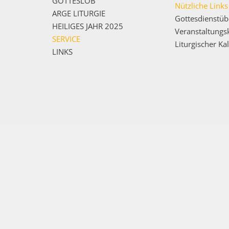
GOTTESLOB
Nützliche Links
ARGE LITURGIE
Gottesdienstüb
HEILIGES JAHR 2025
Veranstaltungs
SERVICE
Liturgischer Ka
LINKS