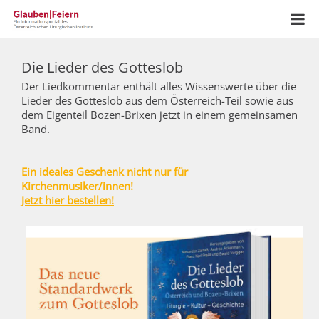
Die Lieder des Gotteslob
Der Liedkommentar enthält alles Wissenswerte über die
Lieder des Gotteslob aus dem Österreich-Teil sowie aus
dem Eigenteil Bozen-Brixen jetzt in einem gemeinsamen
Band.
Ein ideales Geschenk nicht nur für
Kirchenmusiker/innen!
Jetzt hier bestellen!