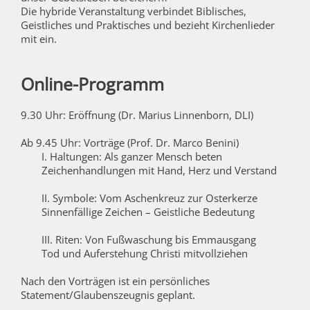
Die hybride Veranstaltung verbindet Biblisches,
Geistliches und Praktisches und bezieht Kirchenlieder
mit ein.
Online-Programm
9.30 Uhr: Eröffnung (Dr. Marius Linnenborn, DLI)
Ab 9.45 Uhr: Vorträge (Prof. Dr. Marco Benini)
I. Haltungen: Als ganzer Mensch beten
Zeichenhandlungen mit Hand, Herz und Verstand
II. Symbole: Vom Aschenkreuz zur Osterkerze
Sinnenfällige Zeichen – Geistliche Bedeutung
III. Riten: Von Fußwaschung bis Emmausgang
Tod und Auferstehung Christi mitvollziehen
Nach den Vorträgen ist ein persönliches
Statement/Glaubenszeugnis geplant.