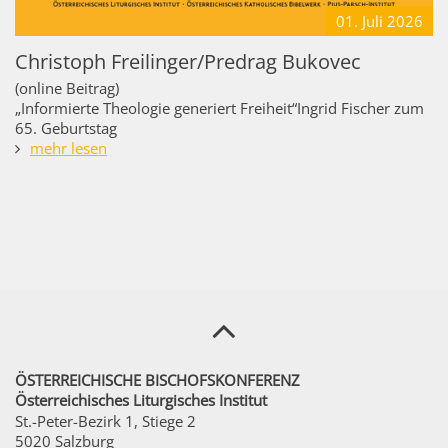
01. Juli
2026
Christoph Freilinger/Predrag Bukovec
(online Beitrag)
„Informierte Theologie generiert Freiheit“Ingrid Fischer zum
65. Geburtstag
mehr lesen
ÖSTERREICHISCHE BISCHOFSKONFERENZ
Österreichisches Liturgisches Institut
St.-Peter-Bezirk 1, Stiege 2
5020 Salzburg