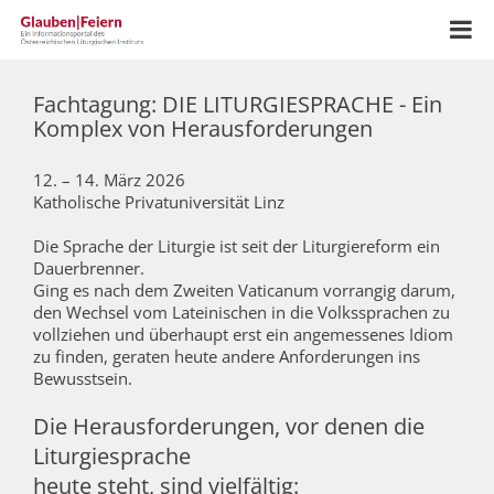
Fachtagung: DIE LITURGIESPRACHE - Ein
Komplex von Herausforderungen
12. – 14. März 2026
Katholische Privatuniversität Linz
Die Sprache der Liturgie ist seit der Liturgiereform ein
Dauerbrenner.
Ging es nach dem Zweiten Vaticanum vorrangig darum,
den Wechsel vom Lateinischen in die Volkssprachen zu
vollziehen und überhaupt erst ein angemessenes Idiom
zu finden, geraten heute andere Anforderungen ins
Bewusstsein.
Die Herausforderungen, vor denen die
Liturgiesprache
heute steht, sind vielfältig: