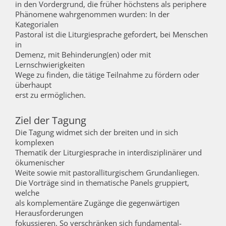
in den Vordergrund, die früher höchstens als periphere
Phänomene wahrgenommen wurden: In der
Kategorialen
Pastoral ist die Liturgiesprache gefordert, bei Menschen
in
Demenz, mit Behinderung(en) oder mit
Lernschwierigkeiten
Wege zu finden, die tätige Teilnahme zu fördern oder
überhaupt
erst zu ermöglichen.
Ziel der Tagung
Die Tagung widmet sich der breiten und in sich
komplexen
Thematik der Liturgiesprache in interdisziplinärer und
ökumenischer
Weite sowie mit pastoralliturgischem Grundanliegen.
Die Vorträge sind in thematische Panels gruppiert,
welche
als komplementäre Zugänge die gegenwärtigen
Herausforderungen
fokussieren. So verschränken sich fundamental-