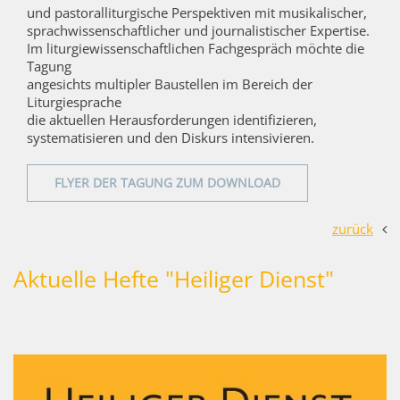
und pastoralliturgische Perspektiven mit musikalischer,
sprachwissenschaftlicher und journalistischer Expertise.
Im liturgiewissenschaftlichen Fachgespräch möchte die
Tagung
angesichts multipler Baustellen im Bereich der
Liturgiesprache
die aktuellen Herausforderungen identifizieren,
systematisieren und den Diskurs intensivieren.
FLYER DER TAGUNG ZUM DOWNLOAD
zurück
Aktuelle Hefte "Heiliger Dienst"