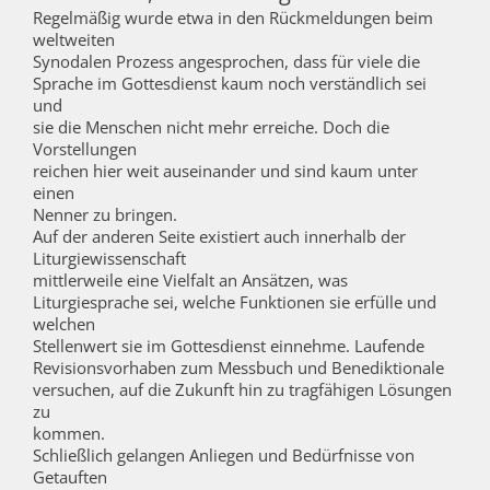
Regelmäßig wurde etwa in den Rückmeldungen beim
weltweiten
Synodalen Prozess angesprochen, dass für viele die
Sprache im Gottesdienst kaum noch verständlich sei
und
sie die Menschen nicht mehr erreiche. Doch die
Vorstellungen
reichen hier weit auseinander und sind kaum unter
einen
Nenner zu bringen.
Auf der anderen Seite existiert auch innerhalb der
Liturgiewissenschaft
mittlerweile eine Vielfalt an Ansätzen, was
Liturgiesprache sei, welche Funktionen sie erfülle und
welchen
Stellenwert sie im Gottesdienst einnehme. Laufende
Revisionsvorhaben zum Messbuch und Benediktionale
versuchen, auf die Zukunft hin zu tragfähigen Lösungen
zu
kommen.
Schließlich gelangen Anliegen und Bedürfnisse von
Getauften