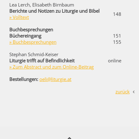
Lea Lerch, Elisabeth Birnbaum
Berichte und Notizen zu Liturgie und Bibel
148
» Volltext
Buchbesprechungen
Büchereingang
151
» Buchbesprechungen
155
Stephan Schmid-Keiser
Liturgie trifft auf Befindlichkeit
online
» Zum Abstract und zum Online-Beitrag
Bestellungen:
oeli@liturgie.at
zurück