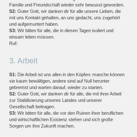
Familie und Freundschaft wieder sehr bewusst geworden.
S2:
Guter Gott, wir danken dir für alle unsere Lieben, die
mit uns Kontakt gehalten, an uns gedacht, uns zugehört
und aufgemuntert haben.
S3:
Wir bitten für alle, die in diesen Tagen isoliert und
einsam leben müssen.
Ruf:
3. Arbeit
S1:
Die Arbeit ist uns allen in den Köpfen: manche können
sie kaum bewältigen, andere sind auf Null herunter
gebremst und warten darauf, wieder zu starten.
S2:
Guter Gott, wir danken dir für alle, die mit ihrer Arbeit
zur Stabilisierung unseres Landes und unserer
Gesellschaft beitragen.
S3:
Wir bitten für alle, die vor den Ruinen ihrer beruflichen
und wirtschaftlichen Existenz stehen und sich große
Sorgen um ihre Zukunft machen.