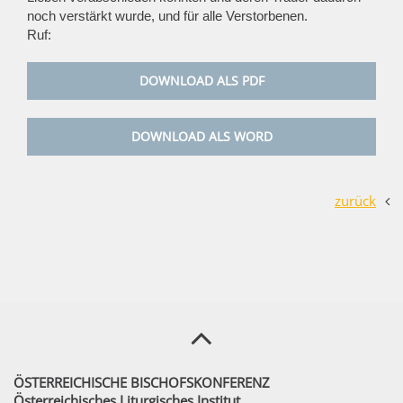
noch verstärkt wurde, und für alle Verstorbenen.
Ruf:
DOWNLOAD ALS PDF
DOWNLOAD ALS WORD
zurück
ÖSTERREICHISCHE BISCHOFSKONFERENZ
Österreichisches Liturgisches Institut