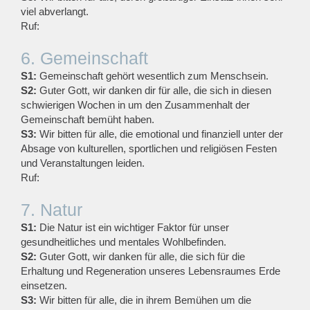
viel abverlangt.
Ruf:
6. Gemeinschaft
S1:
Gemeinschaft gehört wesentlich zum Menschsein.
S2:
Guter Gott, wir danken dir für alle, die sich in diesen
schwierigen Wochen in um den Zusammenhalt der
Gemeinschaft bemüht haben.
S3:
Wir bitten für alle, die emotional und finanziell unter der
Absage von kulturellen, sportlichen und religiösen Festen
und Veranstaltungen leiden.
Ruf:
7. Natur
S1:
Die Natur ist ein wichtiger Faktor für unser
gesundheitliches und mentales Wohlbefinden.
S2:
Guter Gott, wir danken für alle, die sich für die
Erhaltung und Regeneration unseres Lebensraumes Erde
einsetzen.
S3:
Wir bitten für alle, die in ihrem Bemühen um die