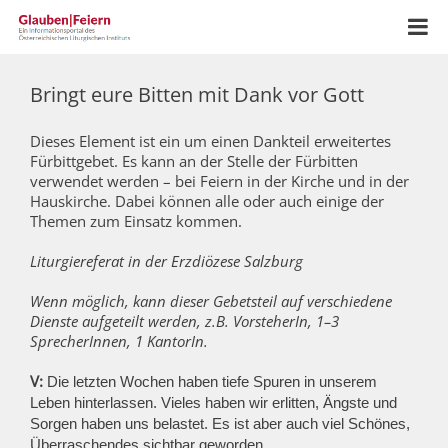
Bringt eure Bitten mit Dank vor Gott
Dieses Element ist ein um einen Dankteil erweitertes
Fürbittgebet. Es kann an der Stelle der Fürbitten
verwendet werden – bei Feiern in der Kirche und in der
Hauskirche. Dabei können alle oder auch einige der
Themen zum Einsatz kommen.
Liturgiereferat in der Erzdiözese Salzburg
Wenn möglich, kann dieser Gebetsteil auf verschiedene
Dienste aufgeteilt werden, z.B. VorsteherIn, 1–3
SprecherInnen, 1 KantorIn.
V:
Die letzten Wochen haben tiefe Spuren in unserem
Leben hinterlassen. Vieles haben wir erlitten, Ängste und
Sorgen haben uns belastet. Es ist aber auch viel Schönes,
Überraschendes sichtbar geworden.