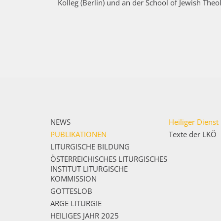
Kolleg (Berlin) und an der School of Jewish The
NEWS
Heiliger Dienst
PUBLIKATIONEN
Texte der LKÖ
LITURGISCHE BILDUNG
ÖSTERREICHISCHES LITURGISCHES
INSTITUT LITURGISCHE
KOMMISSION
GOTTESLOB
ARGE LITURGIE
HEILIGES JAHR 2025