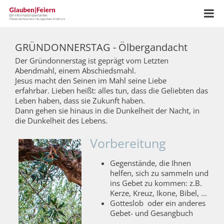
GRÜNDONNERSTAG - Ölbergandacht
Der Gründonnerstag ist geprägt vom Letzten
Abendmahl, einem Abschiedsmahl.
Jesus macht den Seinen im Mahl seine Liebe
erfahrbar. Lieben heißt: alles tun, dass die Geliebten das
Leben haben, dass sie Zukunft haben.
Dann gehen sie hinaus in die Dunkelheit der Nacht, in
die Dunkelheit des Lebens.
Vorbereitung
Gegenstände, die Ihnen
helfen, sich zu sammeln und
ins Gebet zu kommen: z.B.
Kerze, Kreuz, Ikone, Bibel, ...
Gotteslob oder ein anderes
Gebet- und Gesangbuch