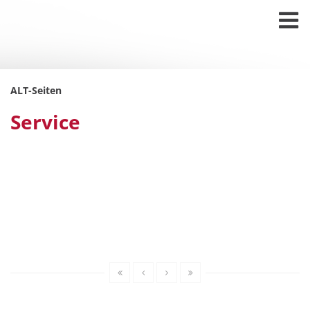
ALT-Seiten
Service