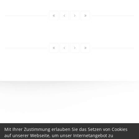
Mit Ihrer Zustimmung erlauben Sie das Setzen von Cookies
auf unserer Webseite, um unser Internetangebot zu